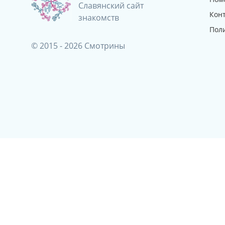
Славянский сайт
Кон
знакомств
Пол
© 2015 - 2026 Смотрины