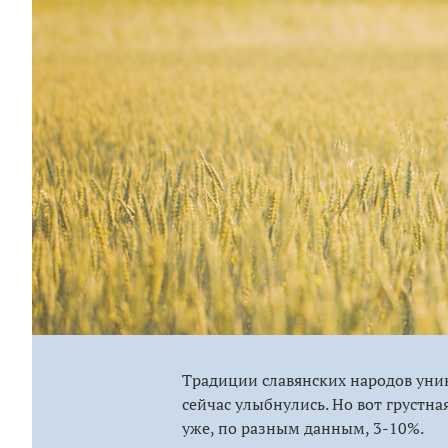
Традиции славянских народов уника
сейчас улыбнулись. Но вот грустная
уже, по разным данным, 3-10%.