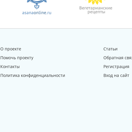
О проекте
Статьи
Помочь проекту
Обратная свя
Контакты
Регистрация
Политика конфиденциальности
Вход на сайт