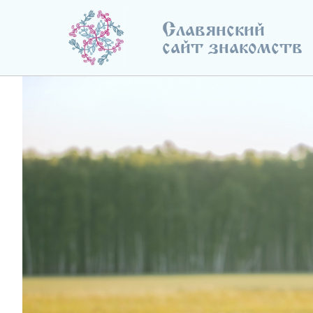
Славянский
сайт знакомств