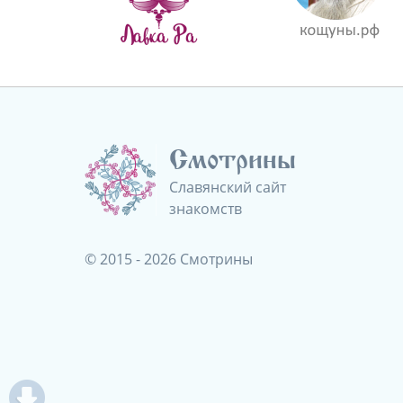
Смотрины
Славянский сайт
знакомств
© 2015 - 2026 Смотрины