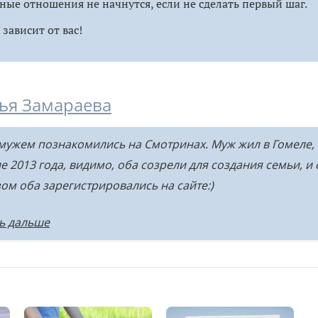
ные отношения не начнутся, если не сделать первый шаг.
зависит от вас!
ья Замараева
мужем познакомились на Смотринах. Муж жил в Гомеле, а
е 2013 года, видимо, оба созрели для создания семьи, и
ом оба зарегистрировались на сайте:)
ь дальше