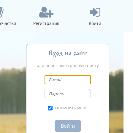
счастья
Регистрация
Войти
Вход на сайт
или через электронную почту
запомнить меня