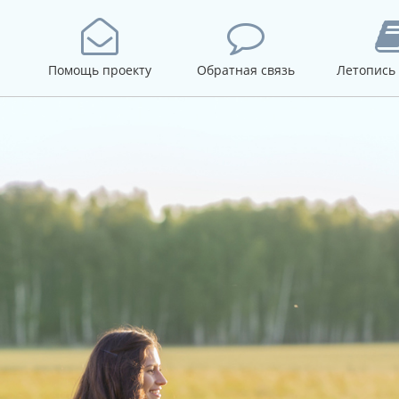
Помощь проекту
Обратная связь
Летопись 